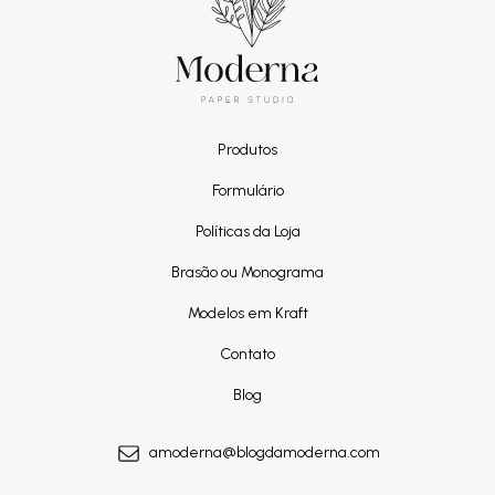
Produtos
Formulário
Políticas da Loja
Brasão ou Monograma
Modelos em Kraft
Contato
Blog
amoderna@blogdamoderna.com