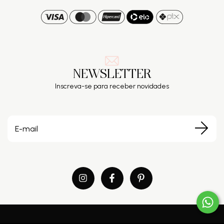
NEWSLETTER
Inscreva-se para receber novidades