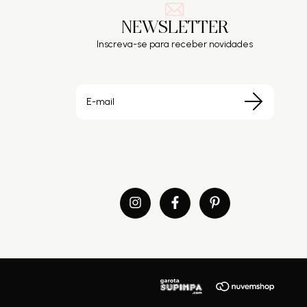
NEWSLETTER
Inscreva-se para receber novidades