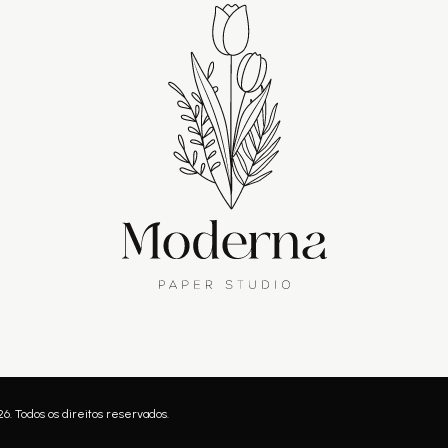
. Todos os direitos reservados.