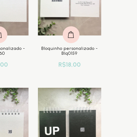
sonalizado -
Bloquinho personalizado -
160
Blq0159
,00
R$18,00