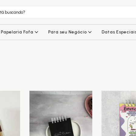
Papelaria Fofa
Para seu Negócio
Datas Especiai