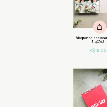
Bloquinho persona
Blq0162
R$18,00