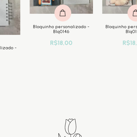
Bloquinho personalizado -
Bloquinho per
Blq0146
Blq0
R$18,00
R$18
lizado -