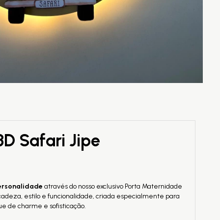
D Safari Jipe
ersonalidade
através do nosso exclusivo Porta Maternidade
adeza, estilo e funcionalidade, criada especialmente para
e de charme e sofisticação.