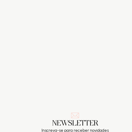
NEWSLETTER
Inscreva-se para receber novidades