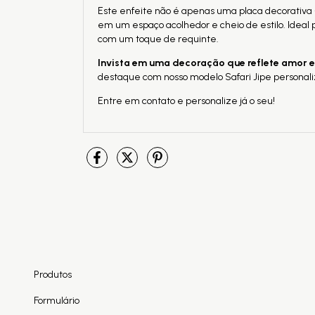
Este enfeite não é apenas uma placa decorativa
em um espaço acolhedor e cheio de estilo. Ideal
com um toque de requinte.
Invista em uma decoração que reflete amor 
destaque com nosso modelo Safari Jipe personali
Entre em contato e personalize já o seu!
Produtos
Formulário