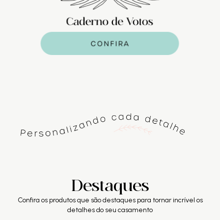
Destaques
Confira os produtos que são destaques para tornar incrível os
detalhes do seu casamento