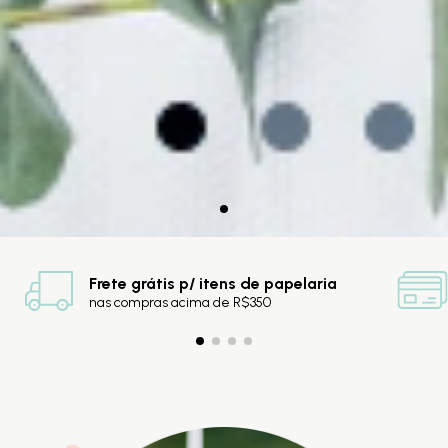
Frete grátis p/ itens de papelaria
nas compras acima de R$350