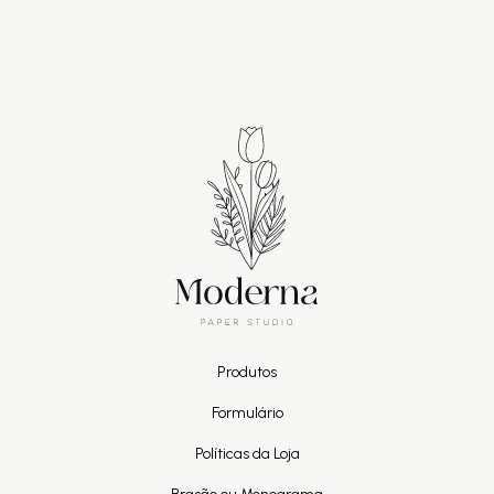
Produtos
Formulário
Políticas da Loja