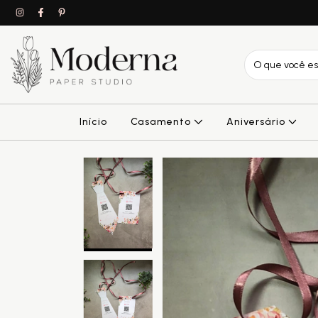
Início
Casamento
Aniversário