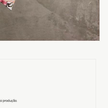
da produção.