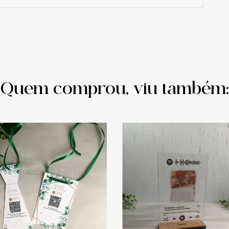
Quem comprou, viu também: