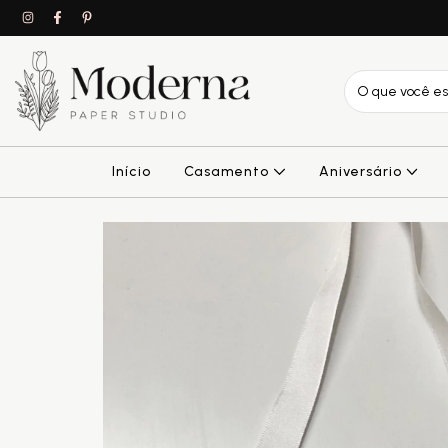
Início
Casamento
Aniversário