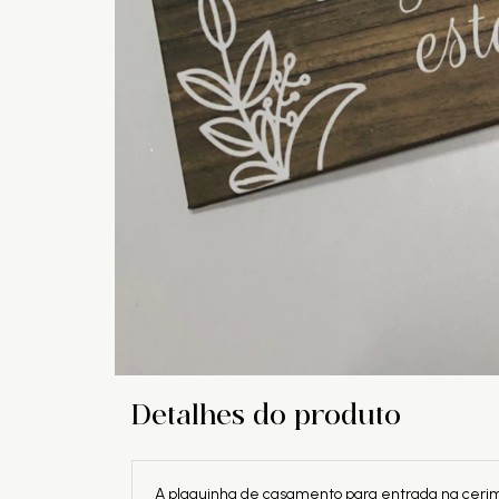
Detalhes do produto
A plaquinha de casamento para entrada na cerim