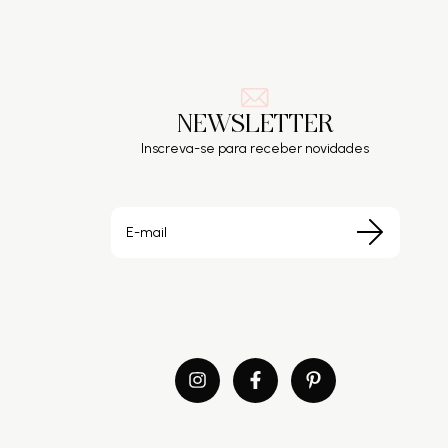
NEWSLETTER
Inscreva-se para receber novidades