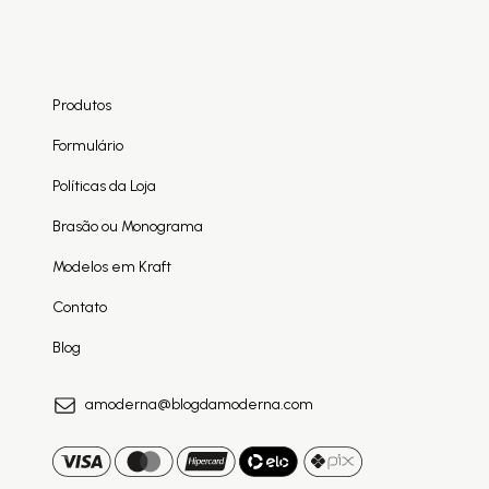
Produtos
Formulário
Políticas da Loja
Brasão ou Monograma
Modelos em Kraft
Contato
Blog
amoderna@blogdamoderna.com