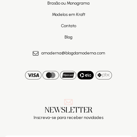
Brasão ou Monograma
Modelos em Kraft
Contato
Blog
amoderna@blogdamoderna.com
NEWSLETTER
Inscreva-se para receber novidades