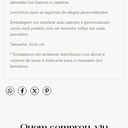
deixadas nos bancos e cadeiras.
Lencinhos para as lágrimas de alegria personalizados.
Embalagem em celofane auto adesivo e personalizado
como você preferir com um lencinho softys em cada
pacotinho.
Tamanho: 6x11 cm
* Embalamos em ambiente esterilizado com álcool e
usamos de luvas e máscaras para o manuseio dos
lencinhos.
Quem comprou, viu