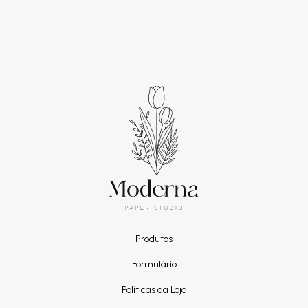
Produtos
Formulário
Políticas da Loja