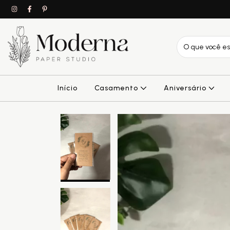
Início
Casamento
Aniversário