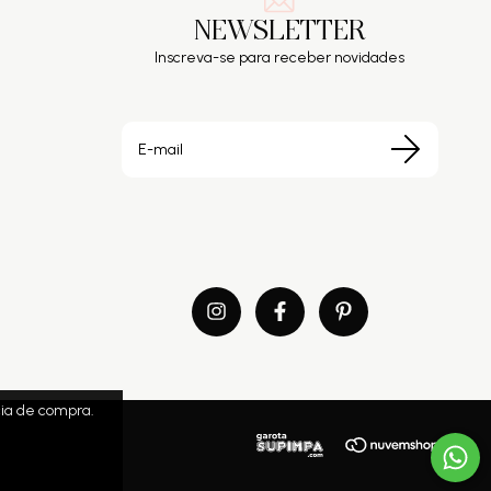
NEWSLETTER
Inscreva-se para receber novidades
cia de compra.