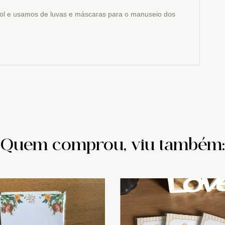
ol e usamos de luvas e máscaras para o manuseio dos
Quem comprou, viu também: